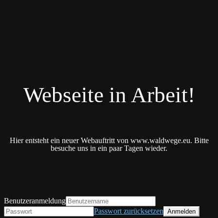
Webseite in Arbeit!
Hier entsteht ein neuer Webauftritt von www.waldwege.eu. Bitte
besuche uns in ein paar Tagen wieder.
Benutzeranmeldung
Passwort zurücksetzen