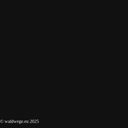
© waldwege.eu 2025